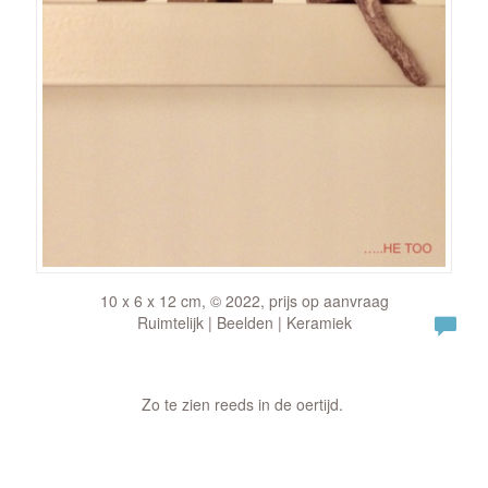
10 x 6 x 12 cm, © 2022, prijs op aanvraag
Ruimtelijk | Beelden | Keramiek
Zo te zien reeds in de oertijd.